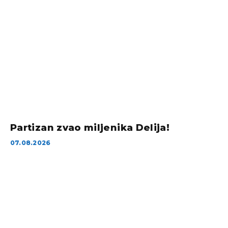
Partizan zvao miljenika Delija!
07.08.2026