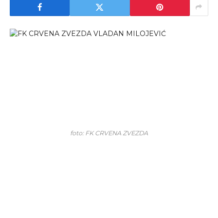
foto: FK CRVENA ZVEZDA