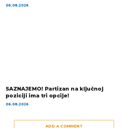
06.08.2026
SAZNAJEMO! Partizan na ključnoj
poziciji ima tri opcije!
06.08.2026
ADD A COMMENT