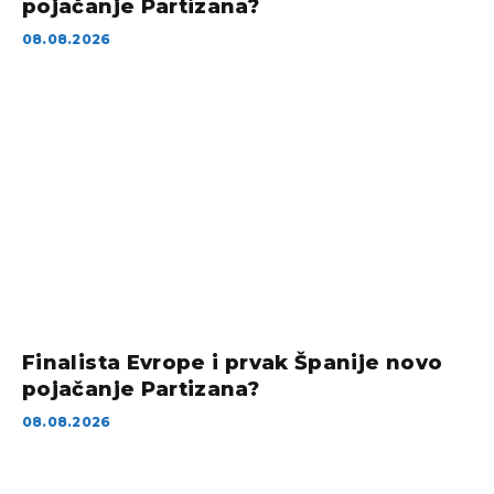
pojačanje Partizana?
08.08.2026
Finalista Evrope i prvak Španije novo
pojačanje Partizana?
08.08.2026