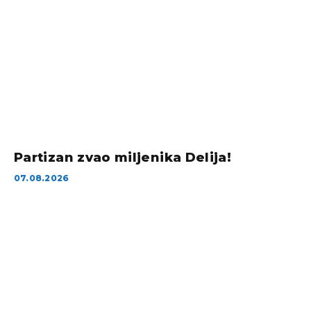
Partizan zvao miljenika Delija!
07.08.2026