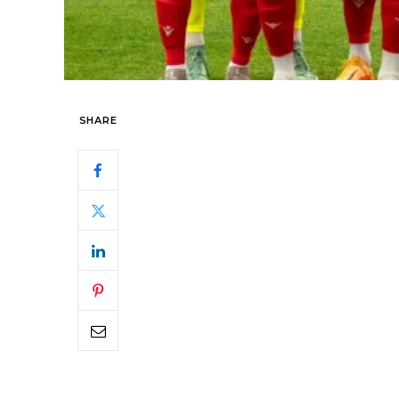
SHARE