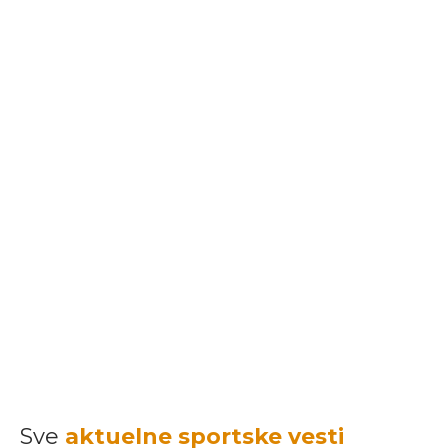
Sve
aktuelne sportske vesti