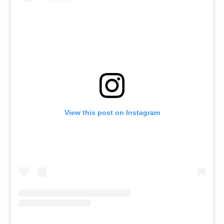
View this post on Instagram