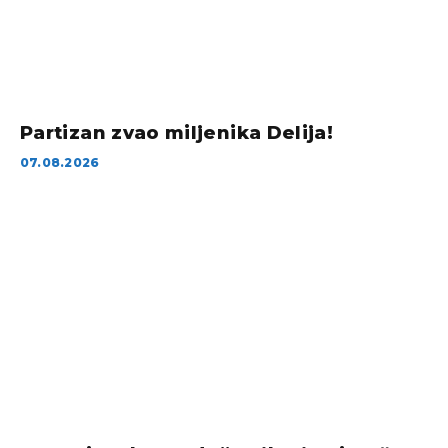
Partizan zvao miljenika Delija!
07.08.2026