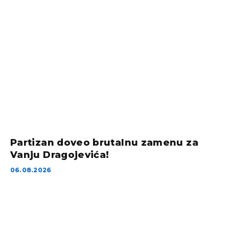
Partizan doveo brutalnu zamenu za
Vanju Dragojevića!
06.08.2026