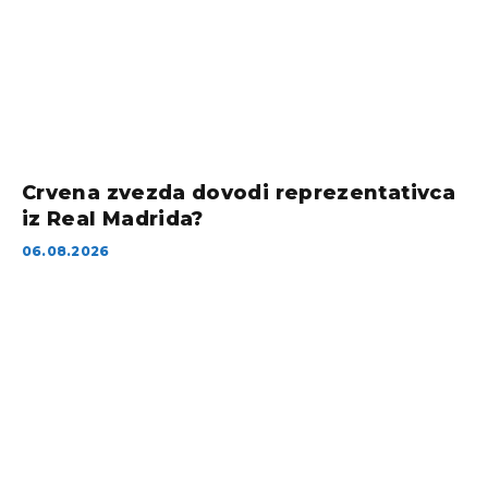
Crvena zvezda dovodi reprezentativca
iz Real Madrida?
06.08.2026