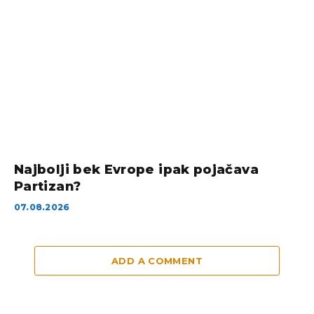
Najbolji bek Evrope ipak pojačava
Partizan?
07.08.2026
ADD A COMMENT