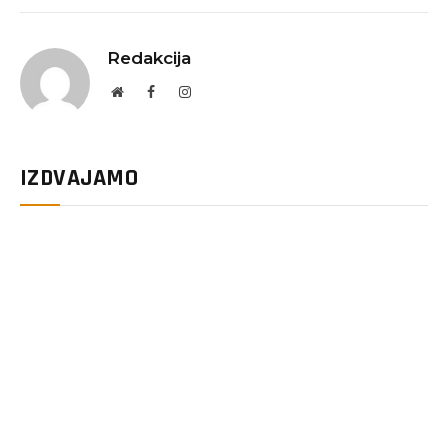
Redakcija
Website
Facebook
Instagram
IZDVAJAMO