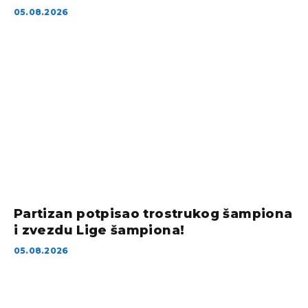
05.08.2026
Partizan potpisao trostrukog šampiona
i zvezdu Lige šampiona!
05.08.2026