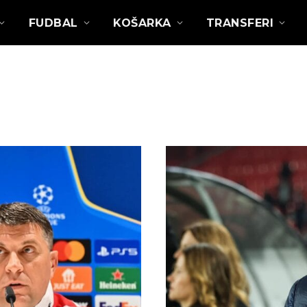
FUDBAL
KOŠARKA
TRANSFERI