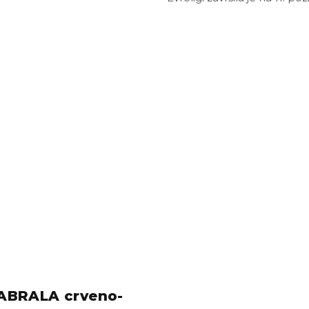
IZABRALA crveno-