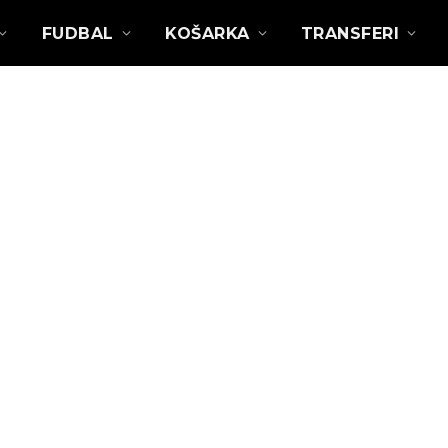
FUDBAL
KOŠARKA
TRANSFERI