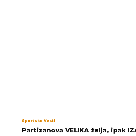
Sportske Vesti
Partizanova VELIKA želja, ipak 