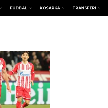
FUDBAL
KOŠARKA
TRANSFERI